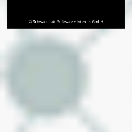
©
Schwarzer.de Software + Internet GmbH