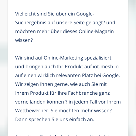
Vielleicht sind Sie über ein Google-
Suchergebnis auf unsere Seite gelangt? und
möchten mehr über dieses Online-Magazin
wissen?
Wir sind auf Online-Marketing spezialisiert
und bringen auch Ihr Produkt auf iot-mesh.io
auf einen wirklich relevanten Platz bei Google.
Wir zeigen Ihnen gerne, wie auch Sie mit
Ihrem Produkt für Ihre Fachbranche ganz
vorne landen können ? in jedem Fall vor Ihrem
Wettbewerber. Sie möchten mehr wissen?
Dann sprechen Sie uns einfach an.