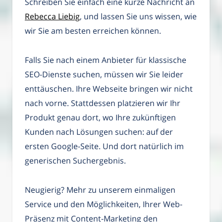
Schreiben Sie einfach eine kurze Nachricht an
Rebecca Liebig
, und lassen Sie uns wissen, wie
wir Sie am besten erreichen können.
Falls Sie nach einem Anbieter für klassische
SEO-Dienste suchen, müssen wir Sie leider
enttäuschen. Ihre Webseite bringen wir nicht
nach vorne. Stattdessen platzieren wir Ihr
Produkt genau dort, wo Ihre zukünftigen
Kunden nach Lösungen suchen: auf der
ersten Google-Seite. Und dort natürlich im
generischen Suchergebnis.
Neugierig? Mehr zu unserem einmaligen
Service und den Möglichkeiten, Ihrer Web-
Präsenz mit Content-Marketing den