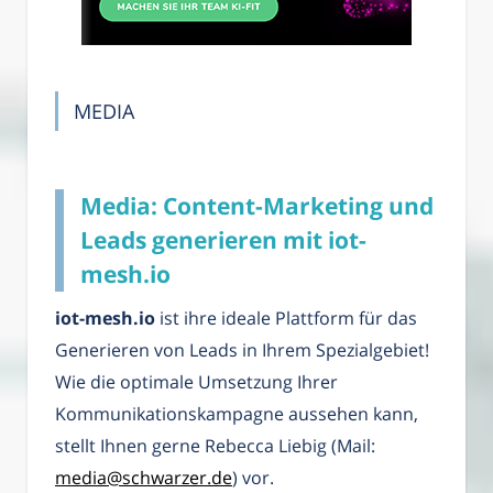
MEDIA
Media: Content-Marketing und
Leads generieren mit iot-
mesh.io
iot-mesh.io
ist ihre ideale Plattform für das
Generieren von Leads in Ihrem Spezialgebiet!
Wie die optimale Umsetzung Ihrer
Kommunikationskampagne aussehen kann,
stellt Ihnen gerne Rebecca Liebig (Mail:
media@schwarzer.de
) vor.