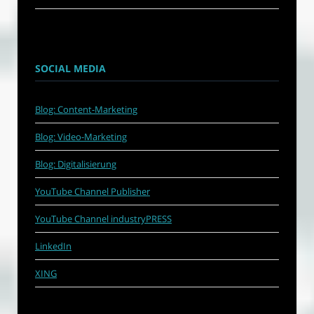
SOCIAL MEDIA
Blog: Content-Marketing
Blog: Video-Marketing
Blog: Digitalisierung
YouTube Channel Publisher
YouTube Channel industryPRESS
LinkedIn
XING